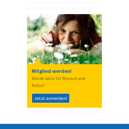
Mitglied werden!
Werde aktiv für Mensch und
Natur!
Jetzt anmelden!